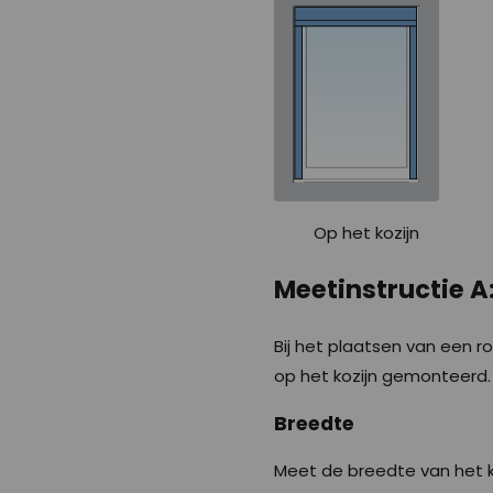
Op het kozijn
Meetinstructie A
Bij het plaatsen van een r
op het kozijn gemonteerd. 
Breedte
Meet de breedte van het ko