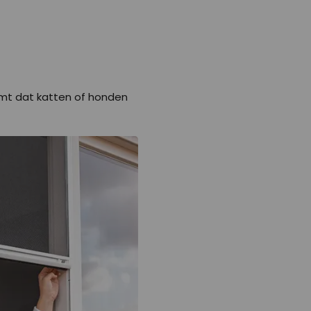
komt dat katten of honden